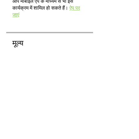
आप मोबाइल ऐप के माध्यम से भी इस
कार्यक्रम में शामिल हो सकते हैं।
ऐप पर
जाएं
मूल्य
मुफ़्त
साझा करें
शामिल हों