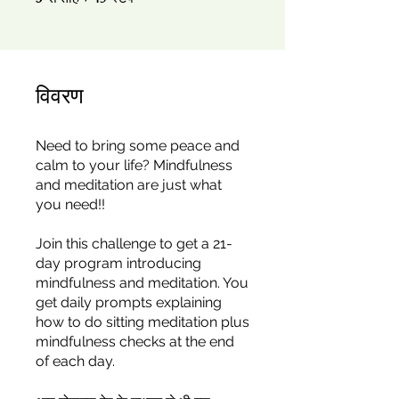
3
45
विवरण
Need to bring some peace and
calm to your life? Mindfulness
and meditation are just what
you need!!
Join this challenge to get a 21-
day program introducing
mindfulness and meditation. You
get daily prompts explaining
how to do sitting meditation plus
mindfulness checks at the end
of each day.